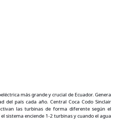
oeléctrica más grande y crucial de Ecuador. Genera 
ad del país cada año. Central Coca Codo Sinclair 
ctivan las turbinas de forma diferente según el 
el sistema enciende 1-2 turbinas y cuando el agua 