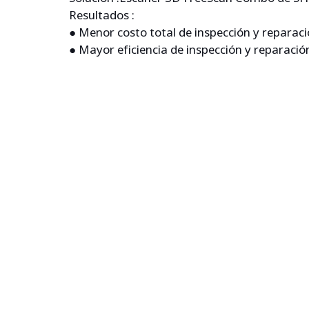
Resultados :
● Menor costo total de inspección y reparac
● Mayor eficiencia de inspección y reparació