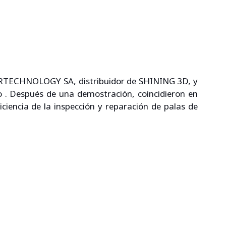
ARTECHNOLOGY SA, distribuidor de SHINING 3D, y 
. Después de una demostración, coincidieron en 
ciencia de la inspección y reparación de palas de 