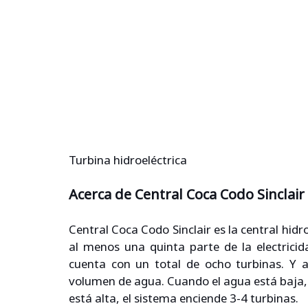
Turbina hidroeléctrica
Acerca de Central Coca Codo Sinclair
Central Coca Codo Sinclair es la central hidr
al menos una quinta parte de la electricid
cuenta con un total de ocho turbinas. Y a
volumen de agua. Cuando el agua está baja, 
está alta, el sistema enciende 3-4 turbinas.