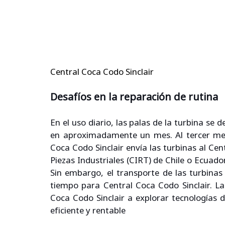
Central Coca Codo Sinclair
Desafíos en la reparación de rutina
En el uso diario, las palas de la turbina se 
en aproximadamente un mes. Al tercer mes d
Coca Codo Sinclair envía las turbinas al Cen
Piezas Industriales (CIRT) de Chile o Ecuado
Sin embargo, el transporte de las turbinas
tiempo para Central Coca Codo Sinclair. La
Coca Codo Sinclair a explorar tecnologías
eficiente y rentable