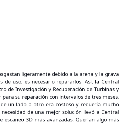
desgastan ligeramente debido a la arena y la grava 
e uso, es necesario repararlos. Así, la Central 
tro de Investigación y Recuperación de Turbinas y 
r para su reparación con intervalos de tres meses. 
 de un lado a otro era costoso y requería mucho 
 necesidad de una mejor solución llevó a Central 
 de escaneo 3D más avanzadas. Querían algo más 