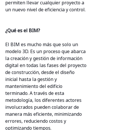
permiten llevar cualquier proyecto a 
un nuevo nivel de eficiencia y control.
¿Qué es el BIM?
El BIM es mucho más que solo un 
modelo 3D. Es un proceso que abarca 
la creación y gestión de información 
digital en todas las fases del proyecto 
de construcción, desde el diseño 
inicial hasta la gestión y 
mantenimiento del edificio 
terminado. A través de esta 
metodología, los diferentes actores 
involucrados pueden colaborar de 
manera más eficiente, minimizando 
errores, reduciendo costos y 
optimizando tiempos.