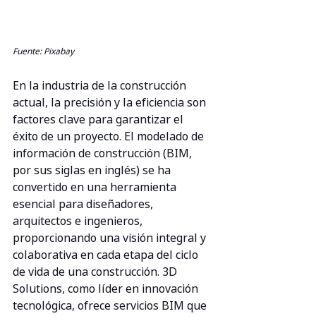
Fuente: Pixabay
En la industria de la construcción 
actual, la precisión y la eficiencia son 
factores clave para garantizar el 
éxito de un proyecto. El modelado de 
información de construcción (BIM, 
por sus siglas en inglés) se ha 
convertido en una herramienta 
esencial para diseñadores, 
arquitectos e ingenieros, 
proporcionando una visión integral y 
colaborativa en cada etapa del ciclo 
de vida de una construcción. 3D 
Solutions, como líder en innovación 
tecnológica, ofrece servicios BIM que 