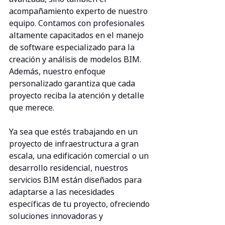
acompañamiento experto de nuestro 
equipo. Contamos con profesionales 
altamente capacitados en el manejo 
de software especializado para la 
creación y análisis de modelos BIM. 
Además, nuestro enfoque 
personalizado garantiza que cada 
proyecto reciba la atención y detalle 
que merece.
Ya sea que estés trabajando en un 
proyecto de infraestructura a gran 
escala, una edificación comercial o un 
desarrollo residencial, nuestros 
servicios BIM están diseñados para 
adaptarse a las necesidades 
específicas de tu proyecto, ofreciendo 
soluciones innovadoras y 