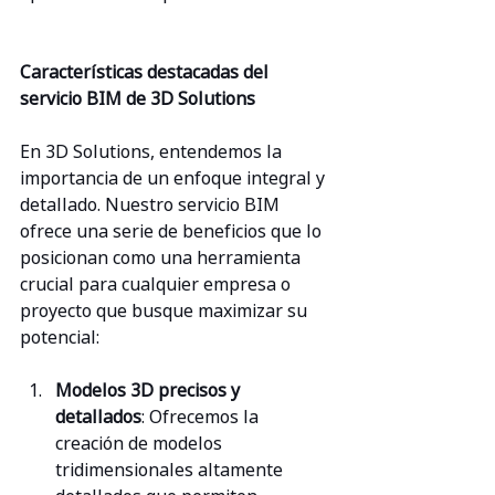
Características destacadas del 
servicio BIM de 3D Solutions
En 3D Solutions, entendemos la 
importancia de un enfoque integral y 
detallado. Nuestro servicio BIM 
ofrece una serie de beneficios que lo 
posicionan como una herramienta 
crucial para cualquier empresa o 
proyecto que busque maximizar su 
potencial:
Modelos 3D precisos y 
detallados
: Ofrecemos la 
creación de modelos 
tridimensionales altamente 