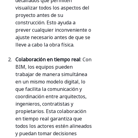
detallados que permiten 
visualizar todos los aspectos del 
proyecto antes de su 
construcción. Esto ayuda a 
prever cualquier inconveniente o 
ajuste necesario antes de que se 
lleve a cabo la obra física.
Colaboración en tiempo real
: Con 
BIM, los equipos pueden 
trabajar de manera simultánea 
en un mismo modelo digital, lo 
que facilita la comunicación y 
coordinación entre arquitectos, 
ingenieros, contratistas y 
propietarios. Esta colaboración 
en tiempo real garantiza que 
todos los actores estén alineados 
y puedan tomar decisiones 