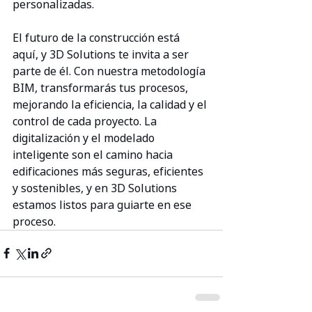
personalizadas.
El futuro de la construcción está 
aquí, y 3D Solutions te invita a ser 
parte de él. Con nuestra metodología 
BIM, transformarás tus procesos, 
mejorando la eficiencia, la calidad y el 
control de cada proyecto. La 
digitalización y el modelado 
inteligente son el camino hacia 
edificaciones más seguras, eficientes 
y sostenibles, y en 3D Solutions 
estamos listos para guiarte en ese 
proceso.