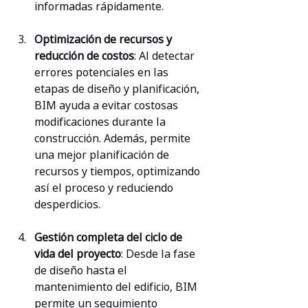
informadas rápidamente.
Optimización de recursos y 
reducción de costos
: Al detectar 
errores potenciales en las 
etapas de diseño y planificación, 
BIM ayuda a evitar costosas 
modificaciones durante la 
construcción. Además, permite 
una mejor planificación de 
recursos y tiempos, optimizando 
así el proceso y reduciendo 
desperdicios.
Gestión completa del ciclo de 
vida del proyecto
: Desde la fase 
de diseño hasta el 
mantenimiento del edificio, BIM 
permite un seguimiento 