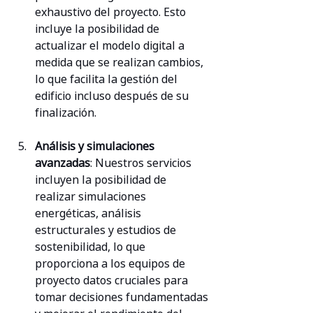
exhaustivo del proyecto. Esto 
incluye la posibilidad de 
actualizar el modelo digital a 
medida que se realizan cambios, 
lo que facilita la gestión del 
edificio incluso después de su 
finalización.
Análisis y simulaciones 
avanzadas
: Nuestros servicios 
incluyen la posibilidad de 
realizar simulaciones 
energéticas, análisis 
estructurales y estudios de 
sostenibilidad, lo que 
proporciona a los equipos de 
proyecto datos cruciales para 
tomar decisiones fundamentadas 