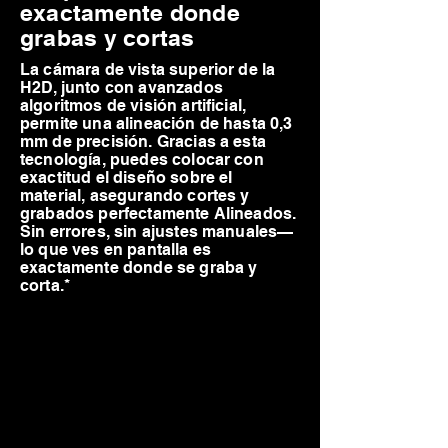
exactamente donde
grabas y cortas
La cámara de vista superior de la
H2D, junto con avanzados
algoritmos de visión artificial,
permite una alineación de hasta 0,3
mm de precisión. Gracias a esta
tecnología, puedes colocar con
exactitud el diseño sobre el
material, asegurando cortes y
grabados perfectamente Alineados.
Sin errores, sin ajustes manuales—
lo que ves en pantalla es
exactamente donde se graba y
corta.*