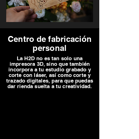
Centro de fabricación
personal
La H2D no es tan solo una
impresora 3D, sino que también
incorpora a tu estudio grabado y
corte con láser, así como corte y
trazado digitales, para que puedas
dar rienda suelta a tu creatividad.