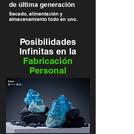
de última generación
Secado, alimentación y
almacenamiento todo en uno.
Posibilidades
Infinitas en la
Fabricación
Personal