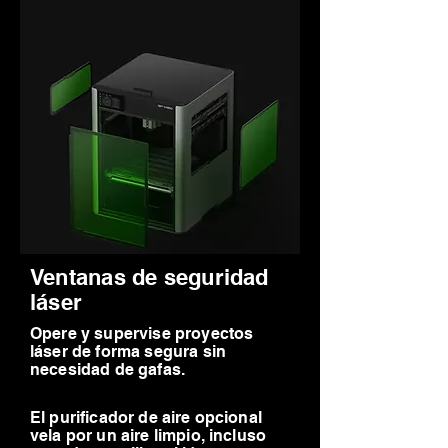
Ventanas de seguridad
láser
Opere y supervise proyectos
láser de forma segura sin
necesidad de gafas.
El purificador de aire opcional
vela por un aire limpio, incluso