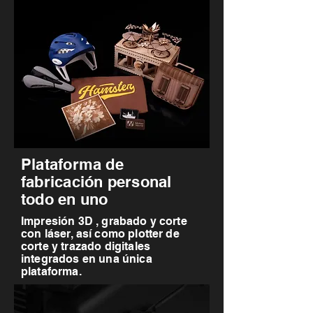
Plataforma de
fabricación personal
todo en uno
Impresión 3D , grabado y corte
con láser, así como plotter de
corte y trazado digitales
integrados en una única
plataforma.