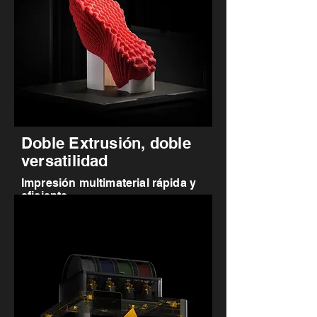
Doble Extrusión, doble
versatilidad
Impresión multimaterial rápida y
eficiente