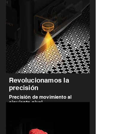
Revolucionamos la
precisión
Precisión de movimiento al
siguiente nivel