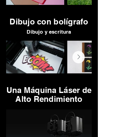
Dibujo con bolígrafo
Dibujo y escritura
Una Máquina Láser de
Alto Rendimiento