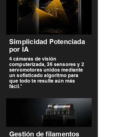
Simplicidad Potenciada
por IA
4 cámaras de visión
computerizada, 36 sensores y 2
servomotores unidos mediante
un sofisticado algoritmo para
que todo te resulte aún más
fácil.*
Gestión de filamentos