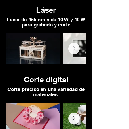
Láser
Láser de 455 nm y de 10 W y 40 W
para grabado y corte
Corte digital
Corte preciso en una variedad de
materiales.