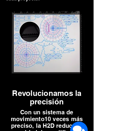
Revolucionamos la
precisión
Con un sistema de
movimiento10 veces más
preciso, la H2D reduce la