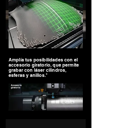
Amplía tus posibilidades con el
accesorio giratorio, que permite
grabar con láser cilindros,
esferas y anillos.*
Accesorio
giratorio