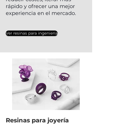
rápido y ofrecer una mejor
experiencia en el mercado.
Ver resinas para ingeniería
Resinas para joyería