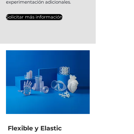
experimentación adicionales.
Solicitar más información
Flexible y Elastic