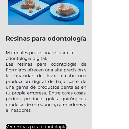
Resinas para odontología
Materiales profesionales para la
odontología digital.
Las resinas para odontología de
Formlabs ofrecen una alta precisión y
la capacidad de llevar a cabo una
producción digital de bajo coste de
una gama de productos dentales en
tu propia empresa. Entre otras cosas,
podrás producir guías quirúrgicas,
modelos de ortodoncia, retenedores y
alineadores.
Ver resinas para odontología