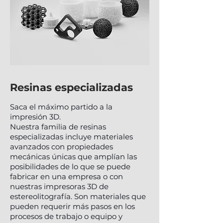
Resinas especializadas
Saca el máximo partido a la
impresión 3D.
Nuestra familia de resinas
especializadas incluye materiales
avanzados con propiedades
mecánicas únicas que amplían las
posibilidades de lo que se puede
fabricar en una empresa o con
nuestras impresoras 3D de
estereolitografía. Son materiales que
pueden requerir más pasos en los
procesos de trabajo o equipo y