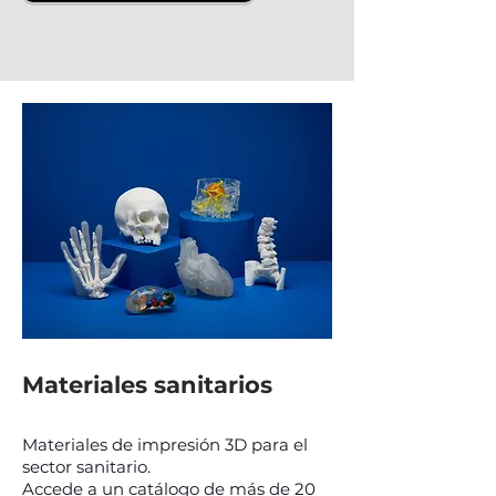
Materiales sanitarios
Materiales de impresión 3D para el
sector sanitario.
Accede a un catálogo de más de 20