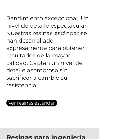
Rendimiento excepcional. Un
nivel de detalle espectacular.
Nuestras resinas estándar se
han desarrollado
expresamente para obtener
resultados de la mayor
calidad. Captan un nivel de
detalle asombroso sin
sacrificar a cambio su
resistencia.
Ver resinas estándar
Resinas para ingeniería