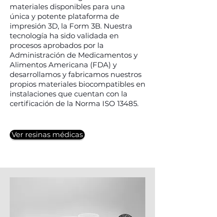
materiales disponibles para una
única y potente plataforma de
impresión 3D, la Form 3B. Nuestra
tecnología ha sido validada en
procesos aprobados por la
Administración de Medicamentos y
Alimentos Americana (FDA) y
desarrollamos y fabricamos nuestros
propios materiales biocompatibles en
instalaciones que cuentan con la
certificación de la Norma ISO 13485.
Ver resinas médicas