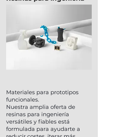
Materiales para prototipos
funcionales.
Nuestra amplia oferta de
resinas para ingeniería
versátiles y fiables está
formulada para ayudarte a
reducir costes, iterar más