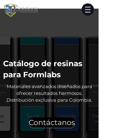
Catálogo de resinas
para Formlabs
Materiales avanzados diseñados para
ofrecer resultados hermosos.
Distribución exclusiva para Colombia.
Contáctanos