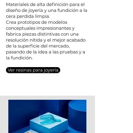
Materiales de alta definición para el
diseño de joyería y una fundición a la
cera perdida limpia.
Crea prototipos de modelos
conceptuales impresionantes y
fabrica piezas distintivas con una
resolución nítida y el mejor acabado
de la superficie del mercado,
pasando de la idea a las pruebas y a
la fundición.
Ver resinas para joyería