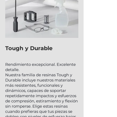
Tough y Durable
Rendimiento excepcional. Excelente
detalle.
Nuestra familia de resinas Tough y
Durable incluye nuestros materiales
más resistentes, funcionales y
dinámicos, capaces de soportar
repetidamente impactos y esfuerzos
de compresión, estiramiento y flexión
sin romperse. Elige estas resinas
cuando prefieras que tus piezas se
doblen con niveles de esfuerzo bajos