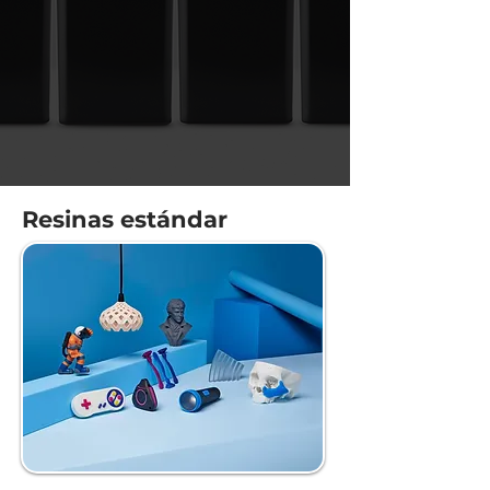
Resinas estándar