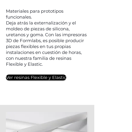
Materiales para prototipos
funcionales.
Deja atrás la externalización y el
moldeo de piezas de silicona,
uretanos y goma. Con las impresoras
3D de Formlabs, es posible producir
piezas flexibles en tus propias
instalaciones en cuestión de horas,
con nuestra familia de resinas
Flexible y Elastic.
Ver resinas Flexible y Elastic