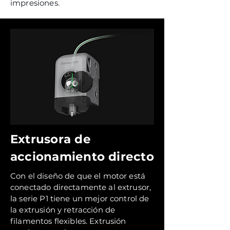
impresiones.
Extrusora de
accionamiento directo
Con el diseño de que el motor está
conectado directamente al extrusor,
la serie P1 tiene un mejor control de
la extrusión y retracción de
filamentos flexibles. Extrusión