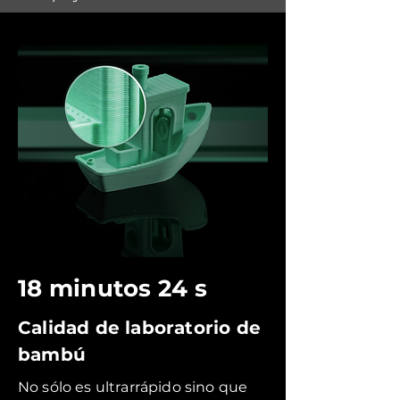
18 minutos 24 s
Calidad de laboratorio de
bambú
No sólo es ultrarrápido sino que