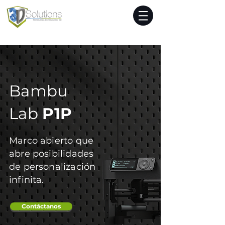
Bambu
Lab
P1P
Marco abierto que
abre posibilidades
de personalización
infinita.
Contáctanos