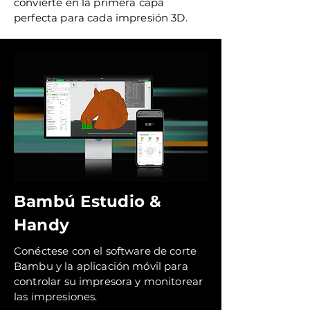
convierte en la primera capa
perfecta para cada impresión 3D.
Bambú Estudio &
Handy
Conéctese con el software de corte
Bambu y la aplicación móvil para
controlar su impresora y monitorear
las impresiones.