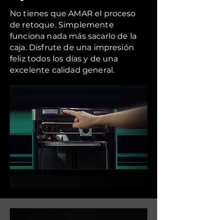
No tienes que AMAR el proceso
de retoque. Simplemente
funciona nada más sacarlo de la
caja. Disfrute de una impresión
feliz todos los días y de una
excelente calidad general.