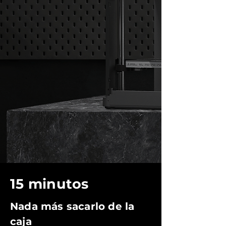
15 minutos
Nada más sacarlo de la
caja