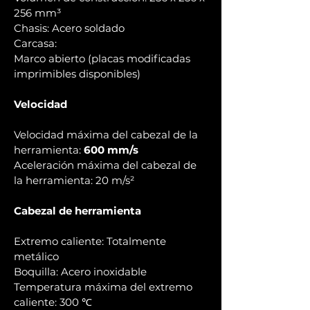
256 mm³
Chasis: Acero soldado
Carcasa:
Marco abierto (placas modificadas
imprimibles disponibles)
Velocidad
Velocidad máxima del cabezal de la
herramienta:
600 mm/s
Aceleración máxima del cabezal de
la herramienta: 20 m/s²
Cabezal de herramienta
Extremo caliente: Totalmente
metálico
Boquilla: Acero inoxidable
Temperatura máxima del extremo
caliente: 300 ℃