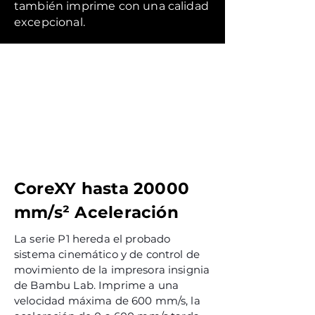
también imprime con una calidad
excepcional.
CoreXY hasta 20000
mm/s² Aceleración
La serie P1 hereda el probado
sistema cinemático y de control de
movimiento de la impresora insignia
de Bambu Lab. Imprime a una
velocidad máxima de 600 mm/s, la