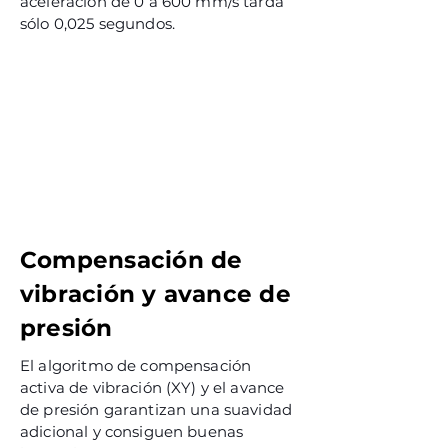
aceleración de 0 a 600 mm/s tarda
sólo 0,025 segundos.
Compensación de
vibración y avance de
presión
El algoritmo de compensación
activa de vibración (XY) y el avance
de presión garantizan una suavidad
adicional y consiguen buenas