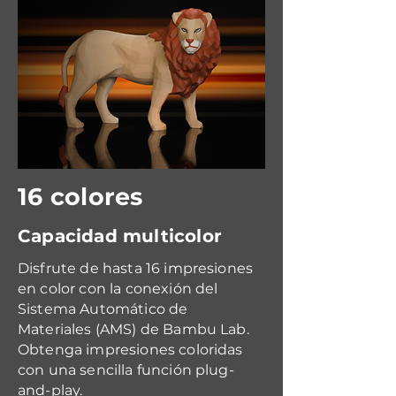
16 colores
Capacidad multicolor
Disfrute de hasta 16 impresiones
en color con la conexión del
Sistema Automático de
Materiales (AMS) de Bambu Lab.
Obtenga impresiones coloridas
con una sencilla función plug-
and-play.