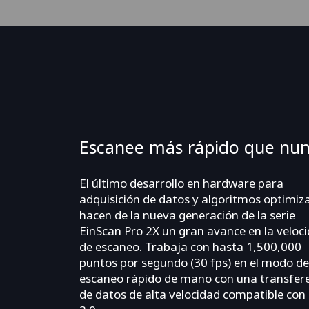
Escanee más rápido que nu
El último desarrollo en hardware para
adquisición de datos y algoritmos optimiz
hacen de la nueva generación de la serie
EinScan Pro 2X un gran avance en la veloc
de escaneo. Trabaja con hasta 1,500,000
puntos por segundo (30 fps) en el modo de
escaneo rápido de mano con una transfer
de datos de alta velocidad compatible con