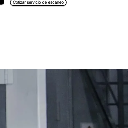
Cotizar servicio de escaneo