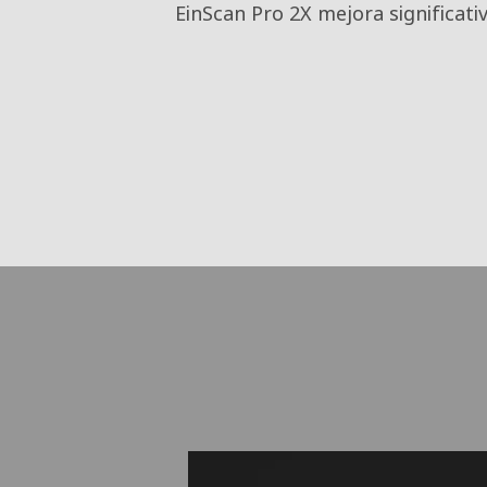
EinScan Pro 2X mejora significativ