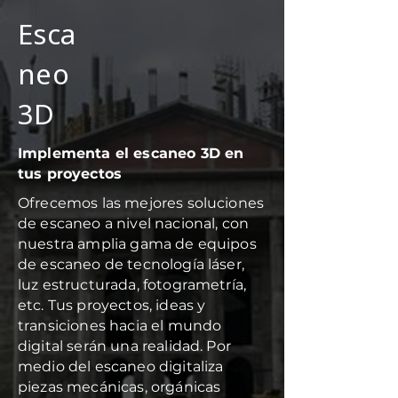
Esca
neo
3D
Implementa el escaneo 3D en
tus proyectos
Ofrecemos las mejores soluciones
de escaneo a nivel nacional, con
nuestra amplia gama de equipos
de escaneo de tecnología láser,
luz estructurada, fotogrametría,
etc. Tus proyectos, ideas y
transiciones hacia el mundo
digital serán una realidad. Por
medio del escaneo digitaliza
piezas mecánicas, orgánicas