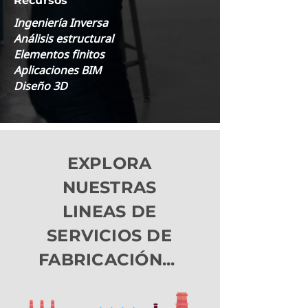
Recursos
Ingeniería Inversa
Análisis estructural
Elementos finitos
Aplicaciones BIM
Diseño 3D
EXPLORA
NUESTRAS
LINEAS DE
SERVICIOS DE
FABRICACIÓN...