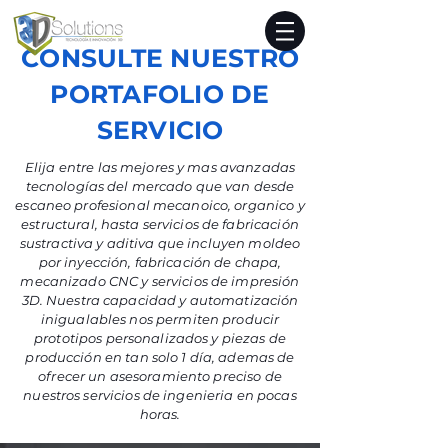
CONSULTE NUESTRO
PORTAFOLIO
DE
SERVICIO
Elija entre las mejores y mas avanzadas
tecnologías del mercado que van desde
escaneo profesional mecanoico, organico y
estructural, hasta servicios de fabricación
sustractiva y aditiva que incluyen moldeo
por inyección, fabricación de chapa,
mecanizado CNC y servicios de impresión
3D. Nuestra capacidad y automatización
inigualables nos permiten producir
prototipos personalizados y piezas de
producción en tan solo 1 día, ademas de
ofrecer un asesoramiento preciso de
nuestros servicios de ingenieria en pocas
horas.