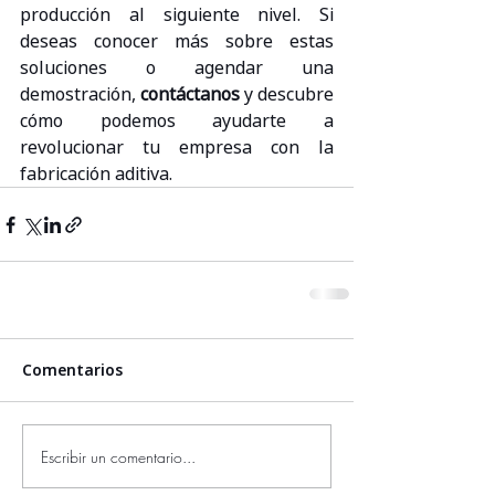
producción al siguiente nivel. Si 
deseas conocer más sobre estas 
soluciones o agendar una 
demostración, 
contáctanos
 y descubre 
cómo podemos ayudarte a 
revolucionar tu empresa con la 
fabricación aditiva.
Comentarios
Escribir un comentario...