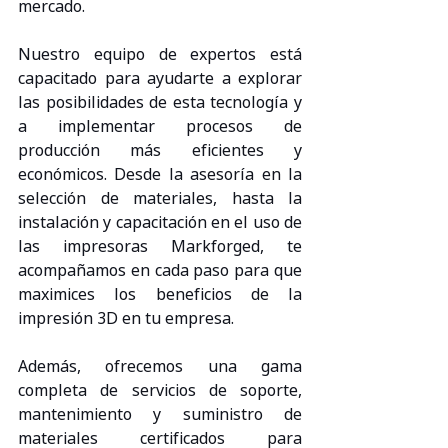
mercado.
Nuestro equipo de expertos está 
capacitado para ayudarte a explorar 
las posibilidades de esta tecnología y 
a implementar procesos de 
producción más eficientes y 
económicos. Desde la asesoría en la 
selección de materiales, hasta la 
instalación y capacitación en el uso de 
las impresoras Markforged, te 
acompañamos en cada paso para que 
maximices los beneficios de la 
impresión 3D en tu empresa.
Además, ofrecemos una gama 
completa de servicios de soporte, 
mantenimiento y suministro de 
materiales certificados para 