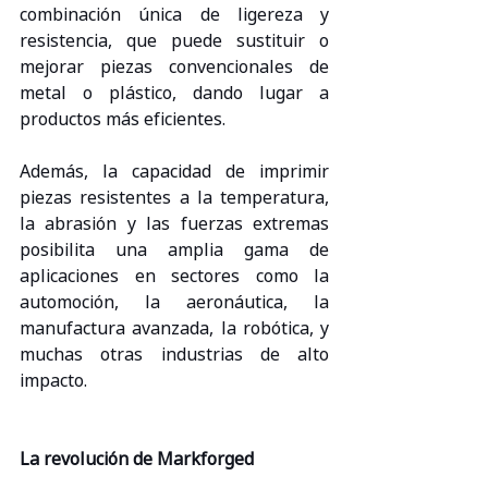
combinación única de ligereza y 
resistencia, que puede sustituir o 
mejorar piezas convencionales de 
metal o plástico, dando lugar a 
productos más eficientes.
Además, la capacidad de imprimir 
piezas resistentes a la temperatura, 
la abrasión y las fuerzas extremas 
posibilita una amplia gama de 
aplicaciones en sectores como la 
automoción, la aeronáutica, la 
manufactura avanzada, la robótica, y 
muchas otras industrias de alto 
impacto.
La revolución de Markforged