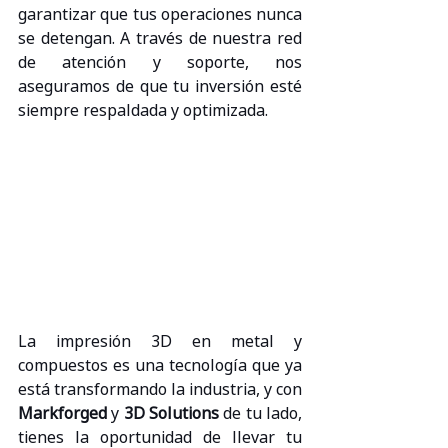
garantizar que tus operaciones nunca 
se detengan. A través de nuestra red 
de atención y soporte, nos 
aseguramos de que tu inversión esté 
siempre respaldada y optimizada.
La impresión 3D en metal y 
compuestos es una tecnología que ya 
está transformando la industria, y con 
Markforged
 y 
3D Solutions
 de tu lado, 
tienes la oportunidad de llevar tu 