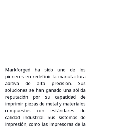
Markforged ha sido uno de los 
pioneros en redefinir la manufactura 
aditiva de alta precisión. Sus 
soluciones se han ganado una sólida 
reputación por su capacidad de 
imprimir piezas de metal y materiales 
compuestos con estándares de 
calidad industrial. Sus sistemas de 
impresión, como las impresoras de la 