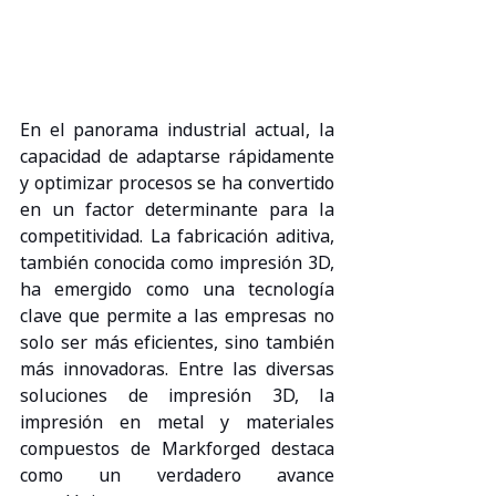
En el panorama industrial actual, la 
capacidad de adaptarse rápidamente 
y optimizar procesos se ha convertido 
en un factor determinante para la 
competitividad. La fabricación aditiva, 
también conocida como impresión 3D, 
ha emergido como una tecnología 
clave que permite a las empresas no 
solo ser más eficientes, sino también 
más innovadoras. Entre las diversas 
soluciones de impresión 3D, la 
impresión en metal y materiales 
compuestos de Markforged destaca 
como un verdadero avance 