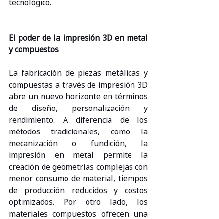
tecnológico.
El poder de la impresión 3D en metal 
y compuestos
La fabricación de piezas metálicas y 
compuestas a través de impresión 3D 
abre un nuevo horizonte en términos 
de diseño, personalización y 
rendimiento. A diferencia de los 
métodos tradicionales, como la 
mecanización o fundición, la 
impresión en metal permite la 
creación de geometrías complejas con 
menor consumo de material, tiempos 
de producción reducidos y costos 
optimizados. Por otro lado, los 
materiales compuestos ofrecen una 