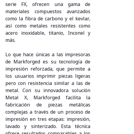
serie FX, ofrecen una gama de 
materiales compuestos avanzados 
como la fibra de carbono y el kevlar, 
así como metales resistentes como 
acero inoxidable, titanio, Inconel y 
más.
Lo que hace únicas a las impresoras 
de Markforged es su tecnología de 
impresión reforzada, que permite a 
los usuarios imprimir piezas ligeras 
pero con resistencia similar a las de 
metal. Con su innovadora solución 
Metal X, Markforged facilita la 
fabricación de piezas metálicas 
complejas a través de un proceso de 
impresión en tres etapas: impresión, 
lavado y sinterizado. Esta técnica 
ofrece resultados comparables a los 