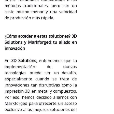
métodos tradicionales, pero con un 
costo mucho menor y una velocidad 
de producción más rápida.
¿Cómo acceder a estas soluciones? 3D 
Solutions y Markforged: tu aliado en 
innovación
En 
3D Solutions
, entendemos que la 
implementación de nuevas 
tecnologías puede ser un desafío, 
especialmente cuando se trata de 
innovaciones tan disruptivas como la 
impresión 3D en metal y compuestos. 
Por eso, hemos decidido aliarnos con 
Markforged para ofrecerte un acceso 
exclusivo a las mejores soluciones del 