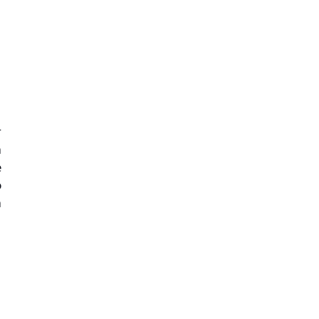
 
 
 
 
 