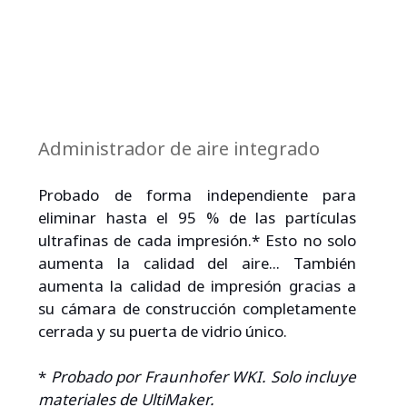
Administrador de aire integrado
Probado de forma independiente para 
eliminar hasta el 95 % de las partículas 
ultrafinas de cada impresión.* Esto no solo 
aumenta la calidad del aire... También 
aumenta la calidad de impresión gracias a 
su cámara de construcción completamente 
cerrada y su puerta de vidrio único.
* 
Probado por Fraunhofer WKI. Solo incluye 
materiales de UltiMaker.