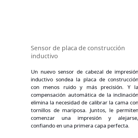
Sensor de placa de construcción 
inductivo
Un nuevo sensor de cabezal de impresión
inductivo sondea la placa de construcción
con menos ruido y más precisión. Y la
compensación automática de la inclinación
elimina la necesidad de calibrar la cama con
tornillos de mariposa. Juntos, le permiten
comenzar una impresión y alejarse,
confiando en una primera capa perfecta.