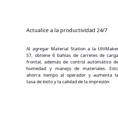
Actualice a la productividad 24/7
Al agregar Material Station a la UltiMaker
S7, obtiene 6 bahías de carretes de carga
frontal, además de control automático de
humedad y manejo de materiales. Esto
ahorra tiempo al operador y aumenta la
tasa de éxito y la calidad de la impresión