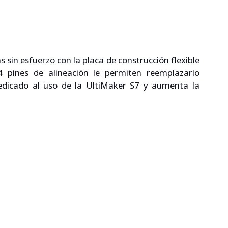
 sin esfuerzo con la placa de construcción flexible 
 pines de alineación le permiten reemplazarlo 
edicado al uso de la UltiMaker S7 y aumenta la 