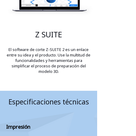
Z SUITE
El software de corte Z-SUITE 2 es un enlace
entre su idea y el producto. Use la multitud de
funcionalidades y herramientas para
simplificar el proceso de preparación del
modelo 3D.
Especificaciones técnicas
Impresión