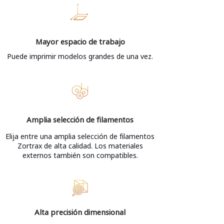
Mayor espacio de trabajo
Puede imprimir modelos grandes de una vez.
Amplia selección de filamentos
Elija entre una amplia selección de filamentos
Zortrax de alta calidad. Los materiales
externos también son compatibles.
Alta precisión dimensional