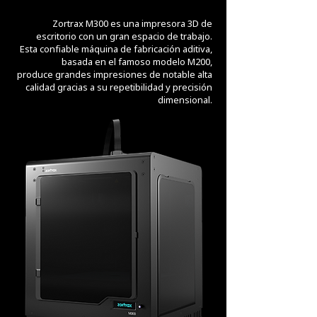
Zortrax M300 es una impresora 3D de
escritorio con un gran espacio de trabajo.
Esta confiable máquina de fabricación aditiva,
basada en el famoso modelo M200,
produce grandes impresiones de notable alta
calidad gracias a su repetibilidad y precisión
dimensional.