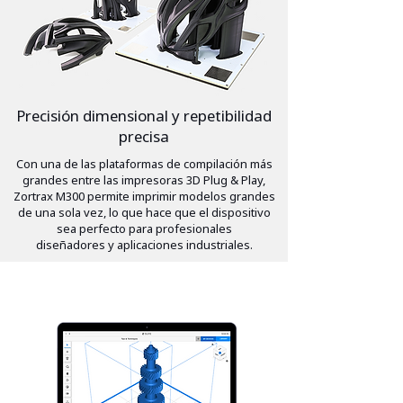
Precisión dimensional y repetibilidad
precisa
Con una de las plataformas de compilación más
grandes entre las impresoras 3D Plug & Play,
Zortrax M300 permite imprimir modelos grandes
de una sola vez, lo que hace que el dispositivo
sea perfecto para profesionales
diseñadores y aplicaciones industriales.