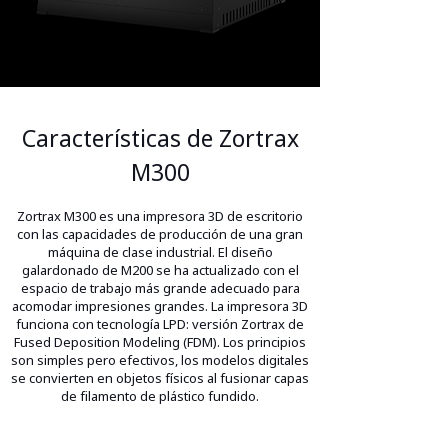
Características de Zortrax
M300
Zortrax M300 es una impresora 3D de escritorio
con las capacidades de producción de una gran
máquina de clase industrial. El diseño
galardonado de M200 se ha actualizado con el
espacio de trabajo más grande adecuado para
acomodar impresiones grandes. La impresora 3D
funciona con tecnología LPD: versión Zortrax de
Fused Deposition Modeling (FDM). Los principios
son simples pero efectivos, los modelos digitales
se convierten en objetos físicos al fusionar capas
de filamento de plástico fundido.