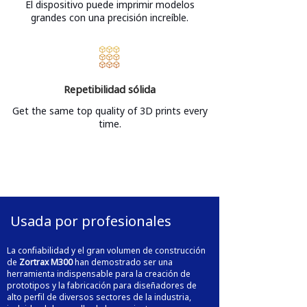
El dispositivo puede imprimir modelos
grandes con una precisión increíble.
Repetibilidad sólida
Get the same top quality of 3D prints every
time.
Usada por profesionales
La confiabilidad y el gran volumen de construcción
de
Zortrax M300
han demostrado ser una
herramienta indispensable para la creación de
prototipos y la fabricación para diseñadores de
alto perfil de diversos sectores de la industria,