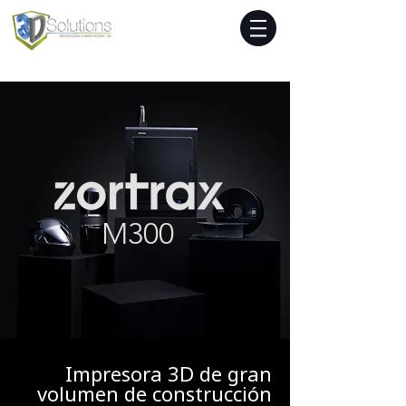
M300
Impresora 3D de gran
volumen de construcción